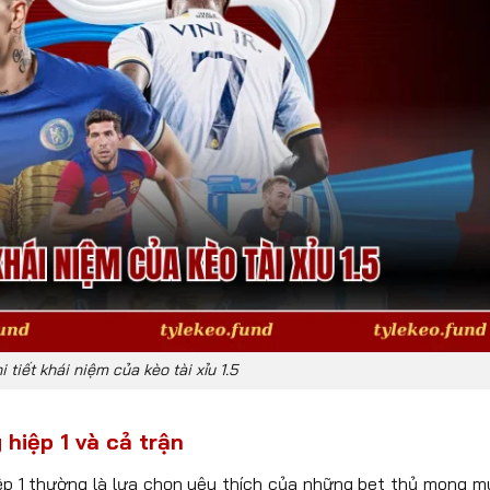
 tiết khái niệm của kèo tài xỉu 1.5
hiệp 1 và cả trận
ệp 1 thường là lựa chọn yêu thích của những bet thủ mong m