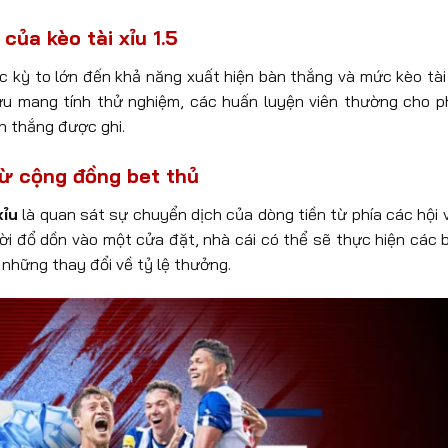
của kèo tài xỉu 1.5
c kỳ to lớn đến khả năng xuất hiện bàn thắng và mức kèo tài
ữu mang tính thử nghiệm, các huấn luyện viên thường cho p
àn thắng được ghi.
từ cộng đồng bet thủ
xỉu
là quan sát sự chuyển dịch của dòng tiền từ phía các hội 
ời đổ dồn vào một cửa đặt, nhà cái có thể sẽ thực hiện các 
a những thay đổi về tỷ lệ thưởng.