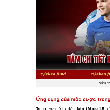
Nắm chi
Ứng dụng của mốc cược trong 
Trong thực tế thi đấu,
kèo tài xỉu 1.5
hi