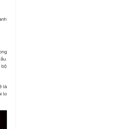
hành
rong
đầu.
n bộ
ẽ là
i lo