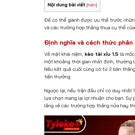
Nội dung bài viết
[
hiện
]
Để có thể giành được ưu thế trước những
và các trường hợp thắng thua cụ thể của 
Định nghĩa và cách thức phân 
Về mặt khái niệm,
kèo tài xỉu 1.5
là mốc 
một khoảng thời gian nhất định, thường l
Nếu kết quả cuối cùng có từ 2 bàn thắng
tiền thưởng.
Ngược lại, nếu trận đấu chỉ có duy nhất 
lựa chọn mang lại lợi nhuận cho bạn. Sự p
lắng về các trường hợp thắng nửa hay th